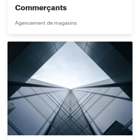
Commerçants
Agencement de magasins