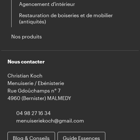
Agencement d'intérieur
Restauration de boiseries et de mobilier
(antiquités)
Nos produits
Nous contacter
Christian Koch
Menuiserie / Ebénisterie
Rue Gdoûchamps n° 7
4960 (Bernister) MALMEDY
04 98 27 16 34
menuiseriekoch@gmail.com
Blog & Conseils
Guide Essences