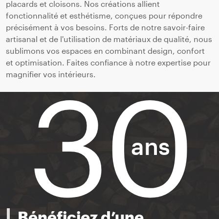
placards et cloisons. Nos créations allient
fonctionnalité et esthétisme, conçues pour répondre
précisément à vos besoins. Forts de notre savoir-faire
artisanal et de l'utilisation de matériaux de qualité, nous
sublimons vos espaces en combinant design, confort
et optimisation. Faites confiance à notre expertise pour
30
magnifier vos intérieurs.
ans
Bénéficiez d’une