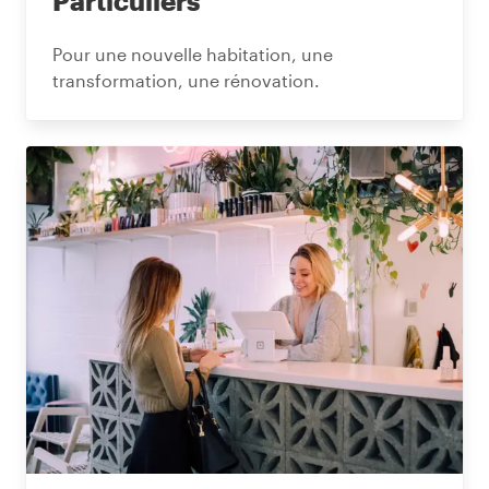
Particuliers
Pour une nouvelle habitation, une
transformation, une rénovation.