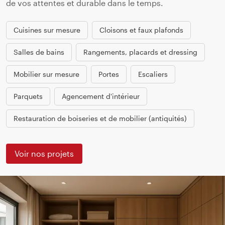
de vos attentes et durable dans le temps.
Cuisines sur mesure
Cloisons et faux plafonds
Salles de bains
Rangements, placards et dressing
Mobilier sur mesure
Portes
Escaliers
Parquets
Agencement d'intérieur
Restauration de boiseries et de mobilier (antiquités)
Voir nos projets