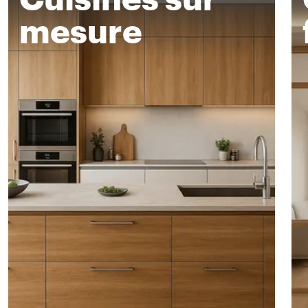
mesure