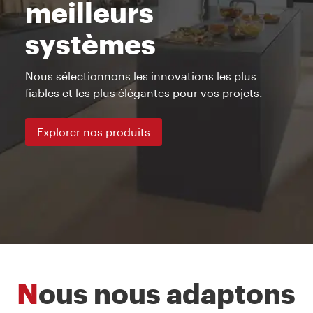
meilleurs
systèmes
Nous sélectionnons les innovations les plus
fiables et les plus élégantes pour vos projets.
Explorer nos produits
Nous nous adaptons