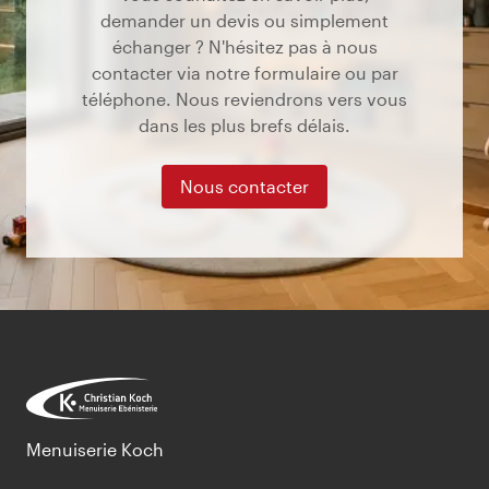
demander un devis ou simplement
échanger ? N'hésitez pas à nous
contacter via notre formulaire ou par
téléphone. Nous reviendrons vers vous
dans les plus brefs délais.
Nous contacter
Menuiserie Koch