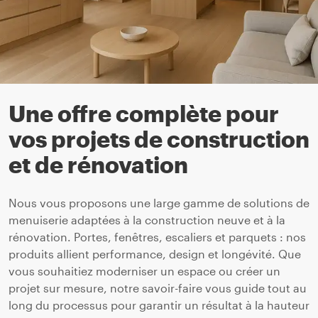
Une offre complète pour
vos projets de construction
et de rénovation
Nous vous proposons une large gamme de solutions de
menuiserie adaptées à la construction neuve et à la
rénovation. Portes, fenêtres, escaliers et parquets : nos
produits allient performance, design et longévité. Que
vous souhaitiez moderniser un espace ou créer un
projet sur mesure, notre savoir-faire vous guide tout au
long du processus pour garantir un résultat à la hauteur