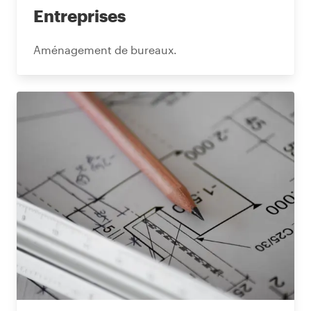
Entreprises
Aménagement de bureaux.