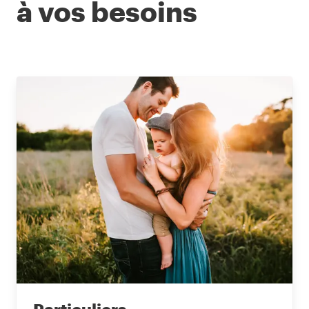
à vos besoins