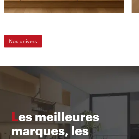
Nos univers
Les meilleures
marques, les