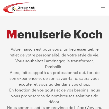
Menuiserie Koch
Votre maison est pour vous, un lieu essentiel, le
reflet de votre personnalité, de votre style de vie.
Vous souhaitez l’aménager, la transformer,
l’embellir…
Alors, faites appel à un professionnel qui, fort de
son expérience et de son savoir-faire, saura vous
écouter et vous guider dans vos choix.
En fonction de vos goûts et de vos besoins, nous
vous proposerons de nombreuses solutions de
décor.
Nous sommes actifs en province de Liège (Verviers,