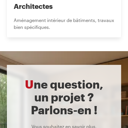
Architectes
Aménagement intérieur de bâtiments, travaux
bien spécifiques.
Une question,
un projet ?
Parlons-en !
Vous souhaitez en savoir plus,