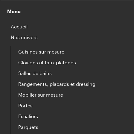
Menu
Accueil
Nos univers
Cuisines sur mesure
Cloisons et faux plafonds
Salles de bains
Rangements, placards et dressing
Mobilier sur mesure
Portes
Escaliers
Parquets