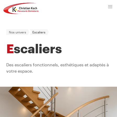
Nos univers
Escaliers
Escaliers
Des escaliers fonctionnels, esthétiques et adaptés à
votre espace.