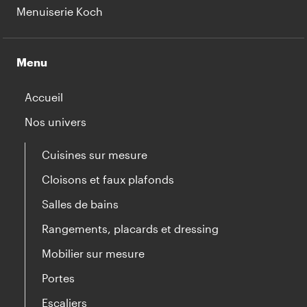
Menuiserie Koch
Menu
Accueil
Nos univers
Cuisines sur mesure
Cloisons et faux plafonds
Salles de bains
Rangements, placards et dressing
Mobilier sur mesure
Portes
Escaliers