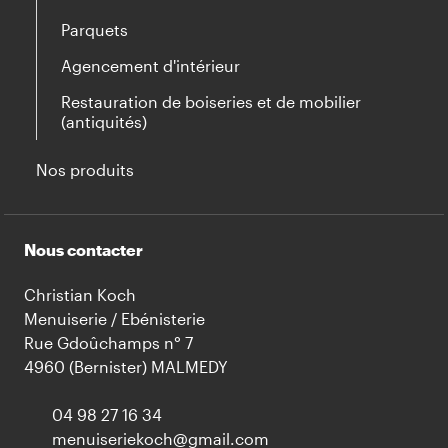
Parquets
Agencement d'intérieur
Restauration de boiseries et de mobilier
(antiquités)
Nos produits
Nous contacter
Christian Koch
Menuiserie / Ebénisterie
Rue Gdoûchamps n° 7
4960 (Bernister) MALMEDY
04 98 27 16 34
menuiseriekoch@gmail.com