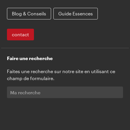
Blog & Conseils
Guide Essences
contact
Faire une recherche
Faites une recherche sur notre site en utilisant ce
champ de formulaire.